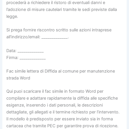
procederà a richiedere il ristoro di eventuali danni e
l’adozione di misure cautelari tramite le sedi previste dalla
legge.
Si prega fornire riscontro scritto sulle azioni intraprese
all’indirizzo/email: _____________.
Data: _____________
Firma: _____________
Fac simile lettera di Diffida al comune per manutenzione
strada​ Word
Qui puoi scaricare il fac simile in formato Word per
compilare e adattare rapidamente la diffida alle specifiche
esigenze, inserendo i dati personali, le descrizioni
dettagliate, gli allegati e il termine richiesto per l’intervento.
Il modello è predisposto per essere inviato sia in forma
cartacea che tramite PEC per garantire prova di ricezione.