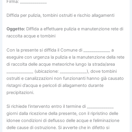
Firma: _____________
Diffida per pulizia, tombini ostruiti e rischio allagamenti
Oggetto:
Diffida a effettuare pulizia e manutenzione rete di
raccolta acque e tombini
Con la presente si diffida il Comune di _____________ a
eseguire con urgenza la pulizia e la manutenzione della rete
di raccolta delle acque meteoriche lungo la strada/area
_____________ (ubicazione: _____________), dove tombini
ostruiti e canalizzazioni non funzionanti hanno già causato
ristagni d’acqua e pericoli di allagamento durante
precipitazioni.
Si richiede l’intervento entro il termine di _____________
giorni dalla ricezione della presente, con il ripristino delle
idonee condizioni di deflusso delle acque e l’eliminazione
delle cause di ostruzione. Si avverte che in difetto si