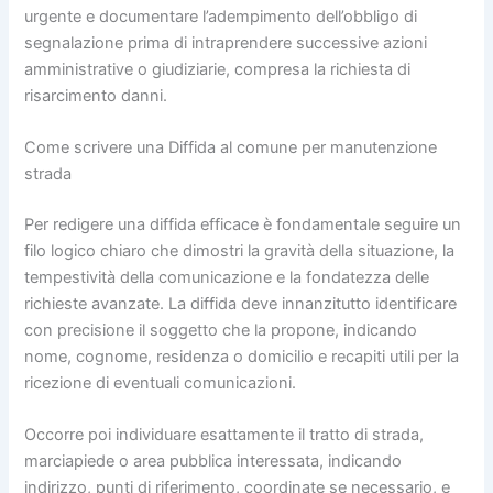
urgente e documentare l’adempimento dell’obbligo di
segnalazione prima di intraprendere successive azioni
amministrative o giudiziarie, compresa la richiesta di
risarcimento danni.
Come scrivere una Diffida al comune per manutenzione
strada​
Per redigere una diffida efficace è fondamentale seguire un
filo logico chiaro che dimostri la gravità della situazione, la
tempestività della comunicazione e la fondatezza delle
richieste avanzate. La diffida deve innanzitutto identificare
con precisione il soggetto che la propone, indicando
nome, cognome, residenza o domicilio e recapiti utili per la
ricezione di eventuali comunicazioni.
Occorre poi individuare esattamente il tratto di strada,
marciapiede o area pubblica interessata, indicando
indirizzo, punti di riferimento, coordinate se necessario, e