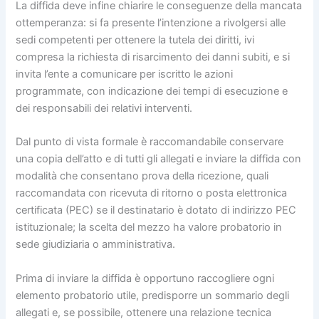
La diffida deve infine chiarire le conseguenze della mancata
ottemperanza: si fa presente l’intenzione a rivolgersi alle
sedi competenti per ottenere la tutela dei diritti, ivi
compresa la richiesta di risarcimento dei danni subiti, e si
invita l’ente a comunicare per iscritto le azioni
programmate, con indicazione dei tempi di esecuzione e
dei responsabili dei relativi interventi.
Dal punto di vista formale è raccomandabile conservare
una copia dell’atto e di tutti gli allegati e inviare la diffida con
modalità che consentano prova della ricezione, quali
raccomandata con ricevuta di ritorno o posta elettronica
certificata (PEC) se il destinatario è dotato di indirizzo PEC
istituzionale; la scelta del mezzo ha valore probatorio in
sede giudiziaria o amministrativa.
Prima di inviare la diffida è opportuno raccogliere ogni
elemento probatorio utile, predisporre un sommario degli
allegati e, se possibile, ottenere una relazione tecnica