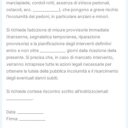
marciapiede, cordoli rotti, assenza di strisce pedonali,
ostacoli, ecc. _____________), che pongono a grave rischio
l’incolumità dei pedoni, in particolare anziani e minori.
Si richiede l’adozione di misure provvisorie immediate
(transenne, segnaletica temporanea, riparazione
provvisoria) e la pianificazione degli interventi definitivi
entro e non oltre _____________ giorni dalla ricezione della
presente. Si precisa che, in caso di mancato intervento,
verranno intraprese tutte le azioni legali necessarie per
ottenere la tutela della pubblica incolumità e il risarcimento
degli eventuali danni subiti.
Si richiede cortese riscontro scritto all’indirizzo/email:
_____________.
Data: _____________
Firma: _____________