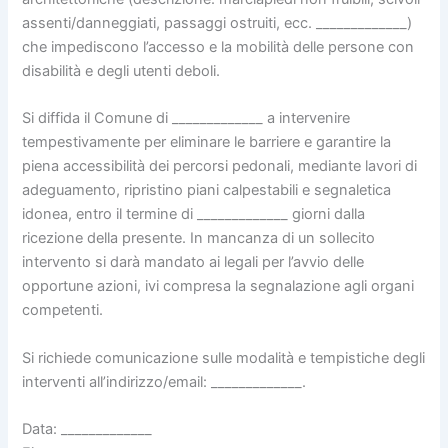
assenti/danneggiati, passaggi ostruiti, ecc. _____________)
che impediscono l’accesso e la mobilità delle persone con
disabilità e degli utenti deboli.
Si diffida il Comune di _____________ a intervenire
tempestivamente per eliminare le barriere e garantire la
piena accessibilità dei percorsi pedonali, mediante lavori di
adeguamento, ripristino piani calpestabili e segnaletica
idonea, entro il termine di _____________ giorni dalla
ricezione della presente. In mancanza di un sollecito
intervento si darà mandato ai legali per l’avvio delle
opportune azioni, ivi compresa la segnalazione agli organi
competenti.
Si richiede comunicazione sulle modalità e tempistiche degli
interventi all’indirizzo/email: _____________.
Data: _____________