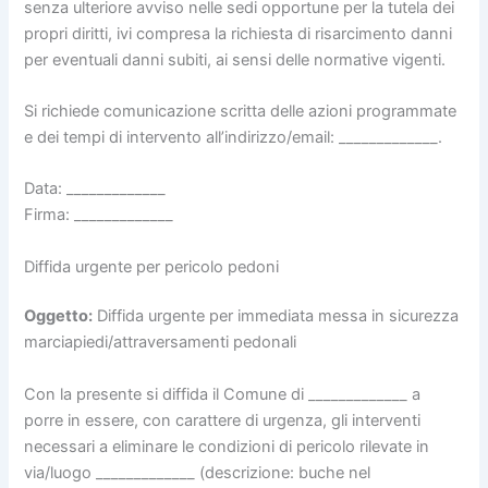
senza ulteriore avviso nelle sedi opportune per la tutela dei
propri diritti, ivi compresa la richiesta di risarcimento danni
per eventuali danni subiti, ai sensi delle normative vigenti.
Si richiede comunicazione scritta delle azioni programmate
e dei tempi di intervento all’indirizzo/email: _____________.
Data: _____________
Firma: _____________
Diffida urgente per pericolo pedoni
Oggetto:
Diffida urgente per immediata messa in sicurezza
marciapiedi/attraversamenti pedonali
Con la presente si diffida il Comune di _____________ a
porre in essere, con carattere di urgenza, gli interventi
necessari a eliminare le condizioni di pericolo rilevate in
via/luogo _____________ (descrizione: buche nel