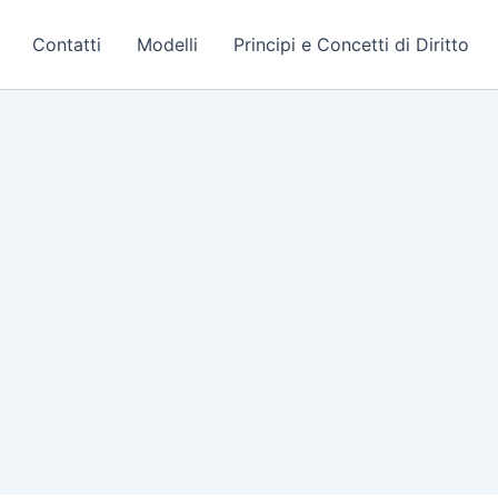
Contatti
Modelli
Principi e Concetti di Diritto