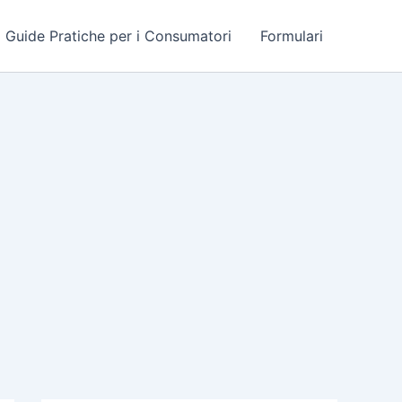
Guide Pratiche per i Consumatori
Formulari