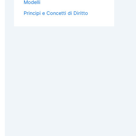
Modelli
Principi e Concetti di Diritto