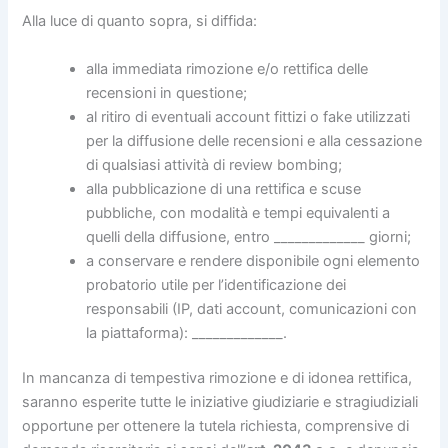
Alla luce di quanto sopra, si diffida:
alla immediata rimozione e/o rettifica delle
recensioni in questione;
al ritiro di eventuali account fittizi o fake utilizzati
per la diffusione delle recensioni e alla cessazione
di qualsiasi attività di review bombing;
alla pubblicazione di una rettifica e scuse
pubbliche, con modalità e tempi equivalenti a
quelli della diffusione, entro _____________ giorni;
a conservare e rendere disponibile ogni elemento
probatorio utile per l’identificazione dei
responsabili (IP, dati account, comunicazioni con
la piattaforma): _____________.
In mancanza di tempestiva rimozione e di idonea rettifica,
saranno esperite tutte le iniziative giudiziarie e stragiudiziali
opportune per ottenere la tutela richiesta, comprensive di