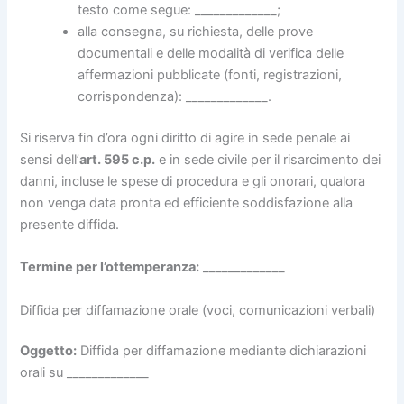
testo come segue: _____________;
alla consegna, su richiesta, delle prove
documentali e delle modalità di verifica delle
affermazioni pubblicate (fonti, registrazioni,
corrispondenza): _____________.
Si riserva fin d’ora ogni diritto di agire in sede penale ai
sensi dell’
art. 595 c.p.
e in sede civile per il risarcimento dei
danni, incluse le spese di procedura e gli onorari, qualora
non venga data pronta ed efficiente soddisfazione alla
presente diffida.
Termine per l’ottemperanza:
_____________
Diffida per diffamazione orale (voci, comunicazioni verbali)
Oggetto:
Diffida per diffamazione mediante dichiarazioni
orali su _____________