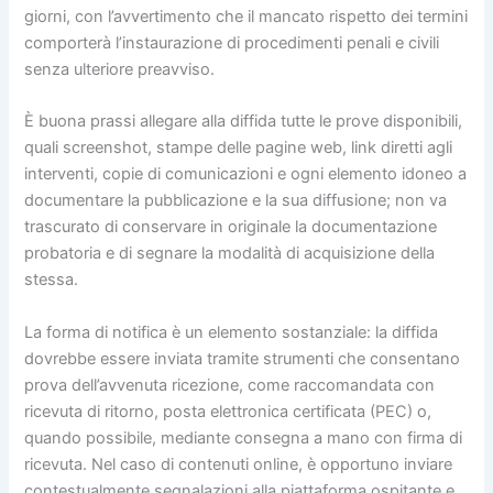
giorni, con l’avvertimento che il mancato rispetto dei termini
comporterà l’instaurazione di procedimenti penali e civili
senza ulteriore preavviso.
È buona prassi allegare alla diffida tutte le prove disponibili,
quali screenshot, stampe delle pagine web, link diretti agli
interventi, copie di comunicazioni e ogni elemento idoneo a
documentare la pubblicazione e la sua diffusione; non va
trascurato di conservare in originale la documentazione
probatoria e di segnare la modalità di acquisizione della
stessa.
La forma di notifica è un elemento sostanziale: la diffida
dovrebbe essere inviata tramite strumenti che consentano
prova dell’avvenuta ricezione, come raccomandata con
ricevuta di ritorno, posta elettronica certificata (PEC) o,
quando possibile, mediante consegna a mano con firma di
ricevuta. Nel caso di contenuti online, è opportuno inviare
contestualmente segnalazioni alla piattaforma ospitante e