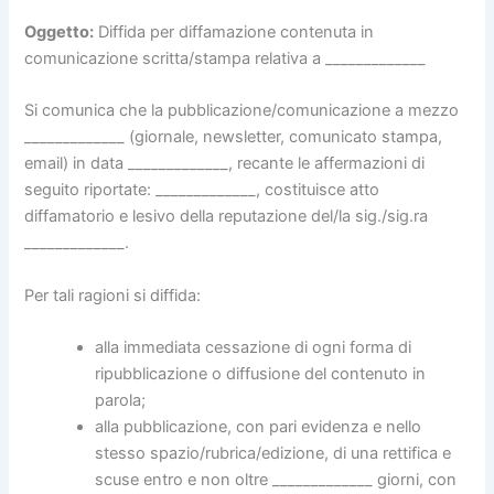
Oggetto:
Diffida per diffamazione contenuta in
comunicazione scritta/stampa relativa a _____________
Si comunica che la pubblicazione/comunicazione a mezzo
_____________ (giornale, newsletter, comunicato stampa,
email) in data _____________, recante le affermazioni di
seguito riportate: _____________, costituisce atto
diffamatorio e lesivo della reputazione del/la sig./sig.ra
_____________.
Per tali ragioni si diffida:
alla immediata cessazione di ogni forma di
ripubblicazione o diffusione del contenuto in
parola;
alla pubblicazione, con pari evidenza e nello
stesso spazio/rubrica/edizione, di una rettifica e
scuse entro e non oltre _____________ giorni, con