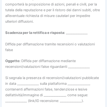
comporterà la proposizione di azioni, penali e civili, per la
tutela della reputazione e per il ristoro dei danni subiti, oltre
all’eventuale richiesta di misure cautelari per impedire
ulteriori diffusioni.
Scadenza per la rettifica e risposta:
_____________
Diffida per diffamazione tramite recensioni o valutazioni
false
Oggetto:
Diffida per diffamazione mediante
recensioni/valutazioni false riguardanti _____________
Si segnala la presenza di recensioni/valutazioni pubblicate
in data _____________ sulla piattaforma _____________,
contenenti affermazioni false, tendenziose e lesive
dell’attività/immagine di _____________, come segue:
_____________ (link/ID recensione: _____________).