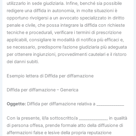
utilizzarlo in sede giudiziaria. Infine, benché sia possibile
redigere una diffida in autonomia, in molte situazioni è
opportuno rivolgersi a un avvocato specializzato in diritto
penale e civile, che possa integrare la diffida con richieste
tecniche e procedurali, verificare i termini di prescrizione
applicabili, consigliare le modalità di notifica più efficaci e,
se necessario, predisporre l’azione giudiziaria più adeguata
per ottenere ingiunzioni, provvedimenti cautelari e il ristoro
dei danni subiti.
Esempio lettera di Diffida per diffamazione​
Diffida per diffamazione – Generica
Oggetto:
Diffida per diffamazione relativa a _____________
Con la presente, il/la sottoscritto/a _____________, in qualità
di persona offesa, prende formale atto della diffusione di
affermazioni false e lesive della propria reputazione