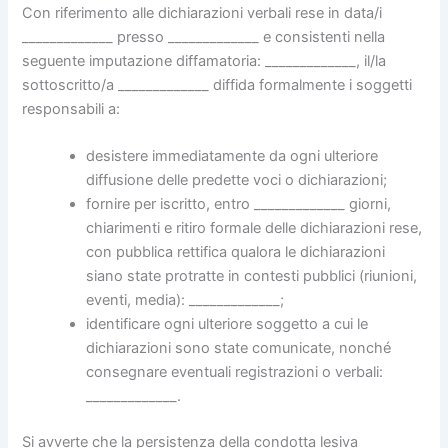
Con riferimento alle dichiarazioni verbali rese in data/i
_____________ presso _____________ e consistenti nella
seguente imputazione diffamatoria: _____________, il/la
sottoscritto/a _____________ diffida formalmente i soggetti
responsabili a:
desistere immediatamente da ogni ulteriore
diffusione delle predette voci o dichiarazioni;
fornire per iscritto, entro _____________ giorni,
chiarimenti e ritiro formale delle dichiarazioni rese,
con pubblica rettifica qualora le dichiarazioni
siano state protratte in contesti pubblici (riunioni,
eventi, media): _____________;
identificare ogni ulteriore soggetto a cui le
dichiarazioni sono state comunicate, nonché
consegnare eventuali registrazioni o verbali:
_____________.
Si avverte che la persistenza della condotta lesiva