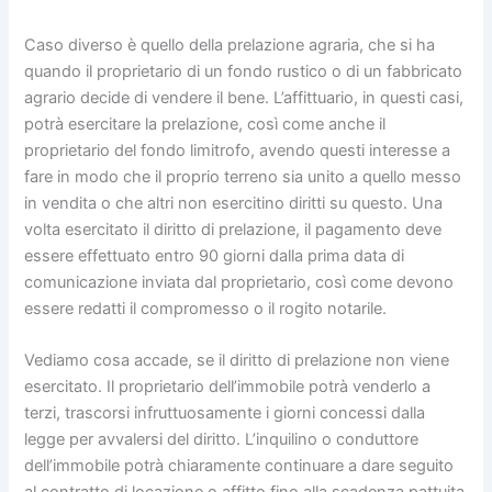
Caso diverso è quello della prelazione agraria, che si ha
quando il proprietario di un fondo rustico o di un fabbricato
agrario decide di vendere il bene. L’affittuario, in questi casi,
potrà esercitare la prelazione, così come anche il
proprietario del fondo limitrofo, avendo questi interesse a
fare in modo che il proprio terreno sia unito a quello messo
in vendita o che altri non esercitino diritti su questo. Una
volta esercitato il diritto di prelazione, il pagamento deve
essere effettuato entro 90 giorni dalla prima data di
comunicazione inviata dal proprietario, così come devono
essere redatti il compromesso o il rogito notarile.
Vediamo cosa accade, se il diritto di prelazione non viene
esercitato. Il proprietario dell’immobile potrà venderlo a
terzi, trascorsi infruttuosamente i giorni concessi dalla
legge per avvalersi del diritto. L’inquilino o conduttore
dell’immobile potrà chiaramente continuare a dare seguito