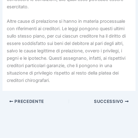
esercitato.
Altre cause di prelazione si hanno in materia processuale
con riferimenti ai creditori. Le leggi pongono questi ultimi
sullo stesso piano, per cui ciascun creditore ha il diritto di
essere soddisfatto sui beni del debitore al pari degli altri,
salvo le cause legittime di prelazione, ovvero i privilegi, i
pegni e le ipoteche. Questi assegnano, infatti, ai rispettivi
creditori particolari garanzie, che li pongono in una
situazione di privilegio rispetto al resto della platea dei
creditori chirografari.
PRECEDENTE
SUCCESSIVO