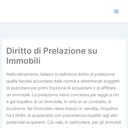
Vai
al
Main
contenuto
Men
Diritto di Prelazione su
Immobili
Nell’ordinamento italiano si definisce diritto di prelazione
quella facoltà accordata dalle norme a determinati soggetti
di esercitare per primi l’opzione di acquistare o di affittare
un immobile. La prelazione viene concessa per legge a chi
è già inquilino di un immobile, in virtù di un contratto di
locazione. Se l’immobile viene messo in vendita, l’inquilino
ha il diritto di acquistarlo con precedenza rispetto agli altri
potenziali acquirenti. Ciò vale, in particolare, per gli immobili