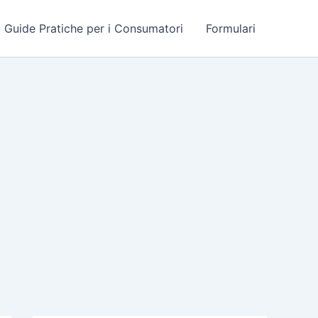
Guide Pratiche per i Consumatori
Formulari