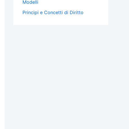
Modelli
Principi e Concetti di Diritto