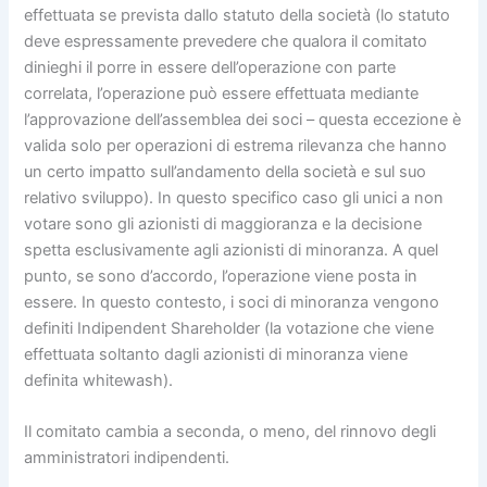
effettuata se prevista dallo statuto della società (lo statuto
deve espressamente prevedere che qualora il comitato
dinieghi il porre in essere dell’operazione con parte
correlata, l’operazione può essere effettuata mediante
l’approvazione dell’assemblea dei soci – questa eccezione è
valida solo per operazioni di estrema rilevanza che hanno
un certo impatto sull’andamento della società e sul suo
relativo sviluppo). In questo specifico caso gli unici a non
votare sono gli azionisti di maggioranza e la decisione
spetta esclusivamente agli azionisti di minoranza. A quel
punto, se sono d’accordo, l’operazione viene posta in
essere. In questo contesto, i soci di minoranza vengono
definiti Indipendent Shareholder (la votazione che viene
effettuata soltanto dagli azionisti di minoranza viene
definita whitewash).
Il comitato cambia a seconda, o meno, del rinnovo degli
amministratori indipendenti.