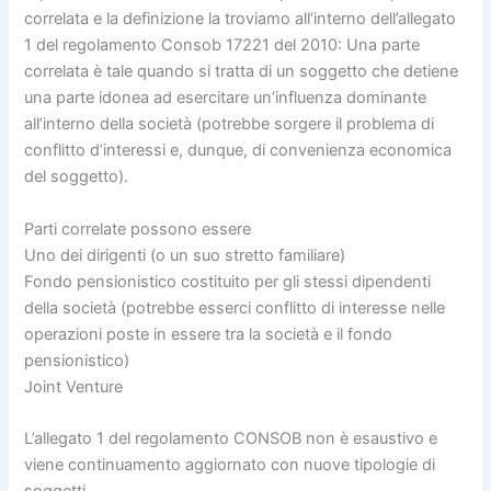
correlata e la definizione la troviamo all’interno dell’allegato
1 del regolamento Consob 17221 del 2010: Una parte
correlata è tale quando si tratta di un soggetto che detiene
una parte idonea ad esercitare un’influenza dominante
all’interno della società (potrebbe sorgere il problema di
conflitto d’interessi e, dunque, di convenienza economica
del soggetto).
Parti correlate possono essere
Uno dei dirigenti (o un suo stretto familiare)
Fondo pensionistico costituito per gli stessi dipendenti
della società (potrebbe esserci conflitto di interesse nelle
operazioni poste in essere tra la società e il fondo
pensionistico)
Joint Venture
L’allegato 1 del regolamento CONSOB non è esaustivo e
viene continuamento aggiornato con nuove tipologie di