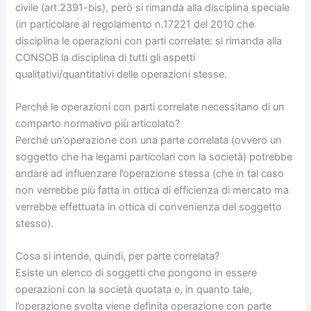
civile (art.2391-bis), però si rimanda alla disciplina speciale
(in particolare al regolamento n.17221 del 2010 che
disciplina le operazioni con parti correlate: si rimanda alla
CONSOB la disciplina di tutti gli aspetti
qualitativi/quantitativi delle operazioni stesse.
Perché le operazioni con parti correlate necessitano di un
comparto normativo più articolato?
Perché un’operazione con una parte correlata (ovvero un
soggetto che ha legami particolari con la società) potrebbe
andare ad influenzare l’operazione stessa (che in tal caso
non verrebbe più fatta in ottica di efficienza di mercato ma
verrebbe effettuata in ottica di convenienza del soggetto
stesso).
Cosa si intende, quindi, per parte correlata?
Esiste un elenco di soggetti che pongono in essere
operazioni con la società quotata e, in quanto tale,
l’operazione svolta viene definita operazione con parte