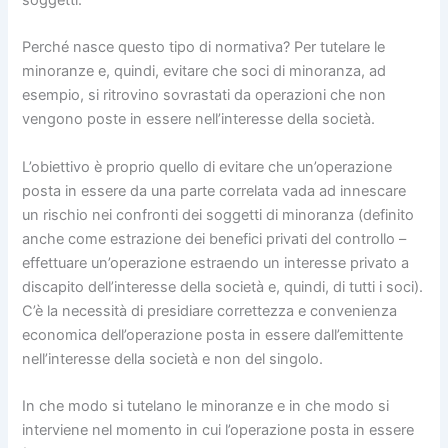
soggetti.
Perché nasce questo tipo di normativa? Per tutelare le
minoranze e, quindi, evitare che soci di minoranza, ad
esempio, si ritrovino sovrastati da operazioni che non
vengono poste in essere nell’interesse della società.
L’obiettivo è proprio quello di evitare che un’operazione
posta in essere da una parte correlata vada ad innescare
un rischio nei confronti dei soggetti di minoranza (definito
anche come estrazione dei benefici privati del controllo –
effettuare un’operazione estraendo un interesse privato a
discapito dell’interesse della società e, quindi, di tutti i soci).
C’è la necessità di presidiare correttezza e convenienza
economica dell’operazione posta in essere dall’emittente
nell’interesse della società e non del singolo.
In che modo si tutelano le minoranze e in che modo si
interviene nel momento in cui l’operazione posta in essere