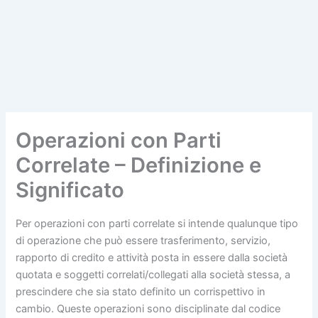
Operazioni con Parti
Correlate – Definizione e
Significato
Per operazioni con parti correlate si intende qualunque tipo
di operazione che può essere trasferimento, servizio,
rapporto di credito e attività posta in essere dalla società
quotata e soggetti correlati/collegati alla società stessa, a
prescindere che sia stato definito un corrispettivo in
cambio. Queste operazioni sono disciplinate dal codice