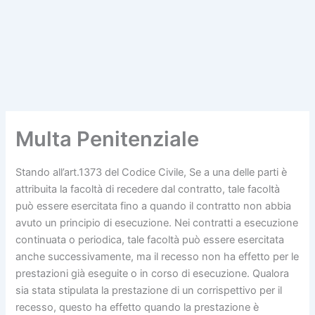
Multa Penitenziale
Stando all’art.1373 del Codice Civile, Se a una delle parti è
attribuita la facoltà di recedere dal contratto, tale facoltà
può essere esercitata fino a quando il contratto non abbia
avuto un principio di esecuzione. Nei contratti a esecuzione
continuata o periodica, tale facoltà può essere esercitata
anche successivamente, ma il recesso non ha effetto per le
prestazioni già eseguite o in corso di esecuzione. Qualora
sia stata stipulata la prestazione di un corrispettivo per il
recesso, questo ha effetto quando la prestazione è