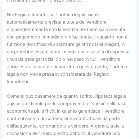
Nei Registri Immobiliari l’ipoteca legale viene
automaticamente prevista a tutela del venditore,
indipendentemente che la vendita del bene sia avvenuta
con pagamento immediato o dilazionato, in quanto non è
funzione dell’ufficio di analizzare gli atti notarili allegati, in
cui potrebbe essere stata inserita una clausola di espressa
rinuncia della garanzia. Solo nel caso in cui il venditore
abbia espressamente rinunciato a questo diritto, l’ipoteca
legale non viene presa in considerata dai Registri
Immobiliari.
Come si può desumere da quanto scritto, l’ipoteca legale
agisce da stimolo per le compravendite, specie nelle fasi
economiche più difficili, in quanto garantisce il venditore
contro il rischio di inadempienza contrattuale da parte
dell’acquirente, spronandolo a vendere. A garanzia della
riscossione dell’intero prezzo pattuito, il venditore può