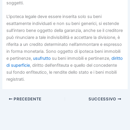
soggetti.
L’ipoteca legale deve essere inserita solo su beni
esattamente individuati e non su beni generici, si estende
sull’intero bene oggetto della garanzia, anche se il creditore
può rinunciare a tale indivisibilità e accettare la divisione, è
riferita a un credito determinato nell’ammontare e espresso
in forma monetaria. Sono oggetto di ipoteca beni immobili
e pertinenze,
usufrutto
su beni immobili e pertinenze,
diritto
di superficie
, diritto dell’enfiteuta e quello del concedente
sul fondo enfiteutico, le rendite dello stato e i beni mobili
registrati.
PRECEDENTE
SUCCESSIVO