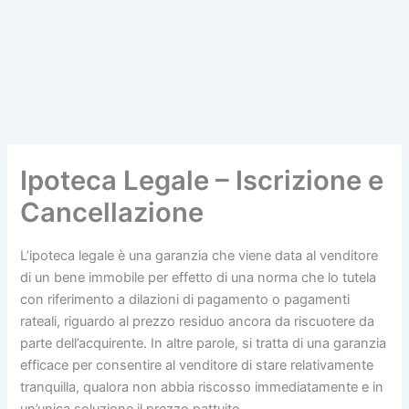
Ipoteca Legale – Iscrizione e
Cancellazione
L’ipoteca legale è una garanzia che viene data al venditore
di un bene immobile per effetto di una norma che lo tutela
con riferimento a dilazioni di pagamento o pagamenti
rateali, riguardo al prezzo residuo ancora da riscuotere da
parte dell’acquirente. In altre parole, si tratta di una garanzia
efficace per consentire al venditore di stare relativamente
tranquilla, qualora non abbia riscosso immediatamente e in
un’unica soluzione il prezzo pattuito.