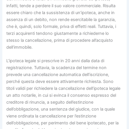
infatti, tende a perdere il suo valore commerciale. Risulta
essere chiaro che la sussistenza di un’ipoteca, anche in
assenza di un debito, non rende esercitabile la garanzia,
che è, quindi, solo formale, priva di effetti reali. Tuttavia, i
terzi acquirenti tendono giustamente a richiederne lo
stesso la cancellazione, prima di procedere all’acquisto
dell’immobile.
L’ipoteca legale si prescrive in 20 anni dalla data di
registrazione. Tuttavia, la scadenza del termine non
prevede una cancellazione automatica dell’iscrizione,
perché questa deve essere attivamente richiesta. Sono
titoli validi per richiedere la cancellazione dell’ipoteca legale
un atto notarile, in cui si evinca il consenso espresso del
creditore di rinuncia, a seguito dell’estinzione
dell’obbligazione, una sentenza del giudice, con la quale
viene ordinata la cancellazione per l’estinzione
dell’obbligazione, per perimento del bene ipotecato, per la